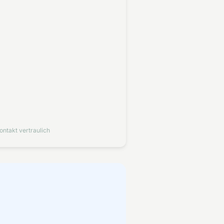
ontakt vertraulich