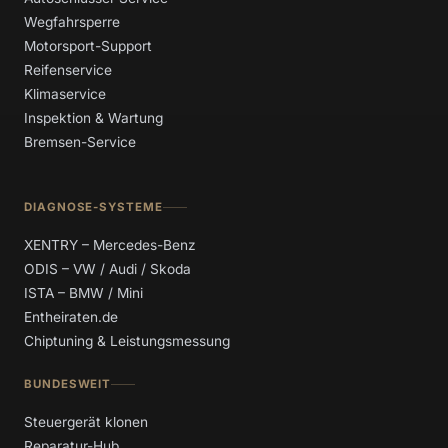
Wegfahrsperre
Motorsport-Support
Reifenservice
Klimaservice
Inspektion & Wartung
Bremsen-Service
DIAGNOSE-SYSTEME
XENTRY – Mercedes-Benz
ODIS – VW / Audi / Skoda
ISTA – BMW / Mini
Entheiraten.de
Chiptuning & Leistungsmessung
BUNDESWEIT
Steuergerät klonen
Reparatur-Hub