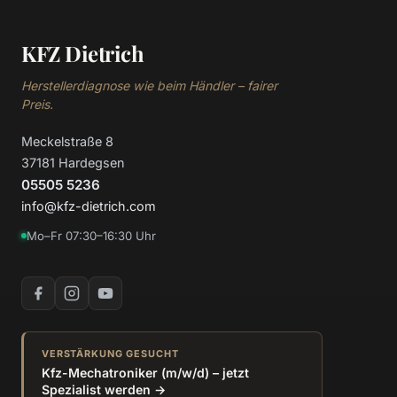
KFZ Dietrich
Herstellerdiagnose wie beim Händler – fairer
Preis.
Meckelstraße 8
37181 Hardegsen
05505 5236
info@kfz-dietrich.com
Mo–Fr 07:30–16:30 Uhr
VERSTÄRKUNG GESUCHT
Kfz-Mechatroniker (m/w/d) – jetzt
Spezialist werden →