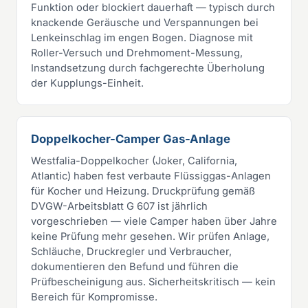
Funktion oder blockiert dauerhaft — typisch durch
knackende Geräusche und Verspannungen bei
Lenkeinschlag im engen Bogen. Diagnose mit
Roller-Versuch und Drehmoment-Messung,
Instandsetzung durch fachgerechte Überholung
der Kupplungs-Einheit.
Doppelkocher-Camper Gas-Anlage
Westfalia-Doppelkocher (Joker, California,
Atlantic) haben fest verbaute Flüssiggas-Anlagen
für Kocher und Heizung. Druckprüfung gemäß
DVGW-Arbeitsblatt G 607 ist jährlich
vorgeschrieben — viele Camper haben über Jahre
keine Prüfung mehr gesehen. Wir prüfen Anlage,
Schläuche, Druckregler und Verbraucher,
dokumentieren den Befund und führen die
Prüfbescheinigung aus. Sicherheitskritisch — kein
Bereich für Kompromisse.