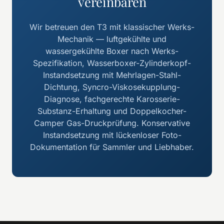
vereinbaren
Wir betreuen den T3 mit klassischer Werks-
Mechanik — luftgekühlte und
wassergekühlte Boxer nach Werks-
Spezifikation, Wasserboxer-Zylinderkopf-
Instandsetzung mit Mehrlagen-Stahl-
Dichtung, Syncro-Viskosekupplung-
Diagnose, fachgerechte Karosserie-
Substanz-Erhaltung und Doppelkocher-
Camper Gas-Druckprüfung. Konservative
Instandsetzung mit lückenloser Foto-
Dokumentation für Sammler und Liebhaber.