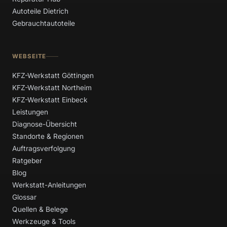
Autoteile Dietrich
Gebrauchtautoteile
WEBSEITE
KFZ-Werkstatt Göttingen
KFZ-Werkstatt Northeim
KFZ-Werkstatt Einbeck
Leistungen
Diagnose-Übersicht
Standorte & Regionen
Auftragsverfolgung
Ratgeber
Blog
Werkstatt-Anleitungen
Glossar
Quellen & Belege
Werkzeuge & Tools