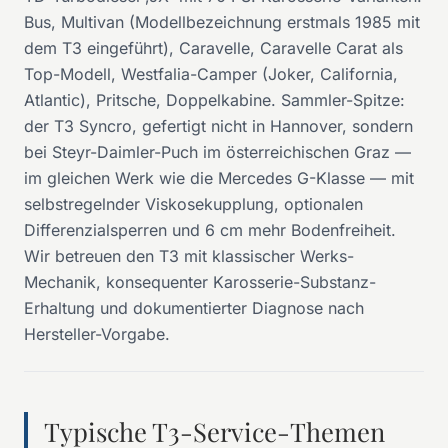
Bus, Multivan (Modellbezeichnung erstmals 1985 mit
dem T3 eingeführt), Caravelle, Caravelle Carat als
Top-Modell, Westfalia-Camper (Joker, California,
Atlantic), Pritsche, Doppelkabine. Sammler-Spitze:
der T3 Syncro, gefertigt nicht in Hannover, sondern
bei Steyr-Daimler-Puch im österreichischen Graz —
im gleichen Werk wie die Mercedes G-Klasse — mit
selbstregelnder Viskosekupplung, optionalen
Differenzialsperren und 6 cm mehr Bodenfreiheit.
Wir betreuen den T3 mit klassischer Werks-
Mechanik, konsequenter Karosserie-Substanz-
Erhaltung und dokumentierter Diagnose nach
Hersteller-Vorgabe.
Typische T3-Service-Themen