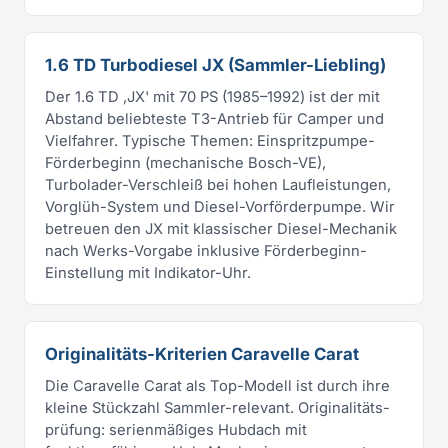
1.6 TD Turbodiesel JX (Sammler-Liebling)
Der 1.6 TD ‚JX' mit 70 PS (1985–1992) ist der mit
Abstand beliebteste T3-Antrieb für Camper und
Vielfahrer. Typische Themen: Einspritzpumpe-
Förderbeginn (mechanische Bosch-VE),
Turbolader-Verschleiß bei hohen Laufleistungen,
Vorglüh-System und Diesel-Vorförderpumpe. Wir
betreuen den JX mit klassischer Diesel-Mechanik
nach Werks-Vorgabe inklusive Förderbeginn-
Einstellung mit Indikator-Uhr.
Originalitäts-Kriterien Caravelle Carat
Die Caravelle Carat als Top-Modell ist durch ihre
kleine Stückzahl Sammler-relevant. Originalitäts-
prüfung: serienmäßiges Hubdach mit