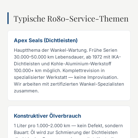
Typische Ro80-Service-Themen
Apex Seals (Dichtleisten)
Hauptthema der Wankel-Wartung. Frühe Serien
30.000–50.000 km Lebensdauer, ab 1972 mit IKA-
Dichtleisten und Kohle-Aluminium-Werkstoff
100.000+ km möglich. Komplettrevision in
spezialisierter Werkstatt — keine Improvisation.
Wir arbeiten mit zertifizierten Wankel-Spezialisten
zusammen.
Konstruktiver Ölverbrauch
1 Liter pro 1.000–2.000 km — kein Defekt, sondern
Bauart: Öl wird zur Schmierung der Dichtleisten