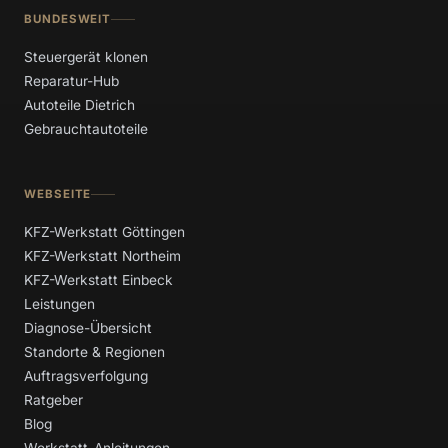
BUNDESWEIT
Steuergerät klonen
Reparatur-Hub
Autoteile Dietrich
Gebrauchtautoteile
WEBSEITE
KFZ-Werkstatt Göttingen
KFZ-Werkstatt Northeim
KFZ-Werkstatt Einbeck
Leistungen
Diagnose-Übersicht
Standorte & Regionen
Auftragsverfolgung
Ratgeber
Blog
Werkstatt-Anleitungen