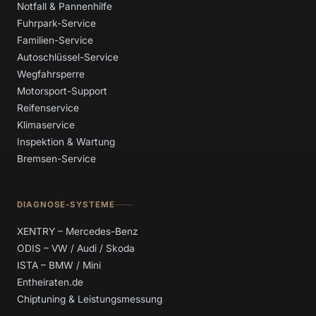
Notfall & Pannenhilfe
Fuhrpark-Service
Familien-Service
Autoschlüssel-Service
Wegfahrsperre
Motorsport-Support
Reifenservice
Klimaservice
Inspektion & Wartung
Bremsen-Service
DIAGNOSE-SYSTEME
XENTRY – Mercedes-Benz
ODIS – VW / Audi / Skoda
ISTA – BMW / Mini
Entheiraten.de
Chiptuning & Leistungsmessung