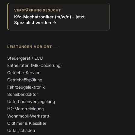
VERSTÄRKUNG GESUCHT
Kfz-Mechatroniker (m/w/d) – jetzt
Spezialist werden →
LEISTUNGEN VOR ORT
Steuergerät / ECU
Entheiraten (MB-Codierung)
Getriebe-Service
Getriebeölspülung
Fahrzeugelektronik
Scheibendoktor
Unterbodenversiegelung
H2-Motorreinigung
Wohnmobil-Werkstatt
Oldtimer & Klassiker
Unfallschaden