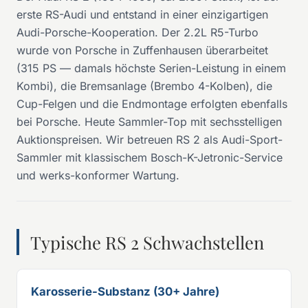
erste RS-Audi und entstand in einer einzigartigen
Audi-Porsche-Kooperation. Der 2.2L R5-Turbo
wurde von Porsche in Zuffenhausen überarbeitet
(315 PS — damals höchste Serien-Leistung in einem
Kombi), die Bremsanlage (Brembo 4-Kolben), die
Cup-Felgen und die Endmontage erfolgten ebenfalls
bei Porsche. Heute Sammler-Top mit sechsstelligen
Auktionspreisen. Wir betreuen RS 2 als Audi-Sport-
Sammler mit klassischem Bosch-K-Jetronic-Service
und werks-konformer Wartung.
Typische RS 2 Schwachstellen
Karosserie-Substanz (30+ Jahre)