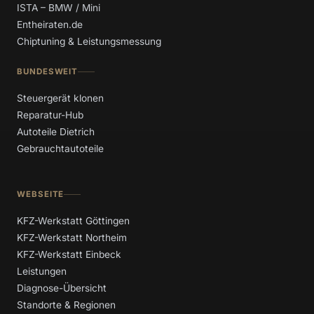
ISTA – BMW / Mini
Entheiraten.de
Chiptuning & Leistungsmessung
BUNDESWEIT
Steuergerät klonen
Reparatur-Hub
Autoteile Dietrich
Gebrauchtautoteile
WEBSEITE
KFZ-Werkstatt Göttingen
KFZ-Werkstatt Northeim
KFZ-Werkstatt Einbeck
Leistungen
Diagnose-Übersicht
Standorte & Regionen