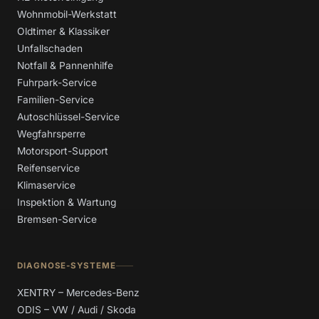
Wohnmobil-Werkstatt
Oldtimer & Klassiker
Unfallschaden
Notfall & Pannenhilfe
Fuhrpark-Service
Familien-Service
Autoschlüssel-Service
Wegfahrsperre
Motorsport-Support
Reifenservice
Klimaservice
Inspektion & Wartung
Bremsen-Service
DIAGNOSE-SYSTEME
XENTRY – Mercedes-Benz
ODIS – VW / Audi / Skoda