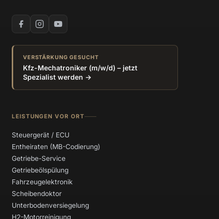
VERSTÄRKUNG GESUCHT
Kfz-Mechatroniker (m/w/d) – jetzt
Spezialist werden →
LEISTUNGEN VOR ORT
Steuergerät / ECU
Entheiraten (MB-Codierung)
Getriebe-Service
Getriebeölspülung
Fahrzeugelektronik
Scheibendoktor
Unterbodenversiegelung
H2-Motorreinigung