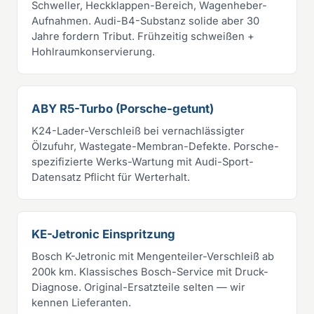
Schweller, Heckklappen-Bereich, Wagenheber-
Aufnahmen. Audi-B4-Substanz solide aber 30
Jahre fordern Tribut. Frühzeitig schweißen +
Hohlraumkonservierung.
ABY R5-Turbo (Porsche-getunt)
K24-Lader-Verschleiß bei vernachlässigter
Ölzufuhr, Wastegate-Membran-Defekte. Porsche-
spezifizierte Werks-Wartung mit Audi-Sport-
Datensatz Pflicht für Werterhalt.
KE-Jetronic Einspritzung
Bosch K-Jetronic mit Mengenteiler-Verschleiß ab
200k km. Klassisches Bosch-Service mit Druck-
Diagnose. Original-Ersatzteile selten — wir
kennen Lieferanten.