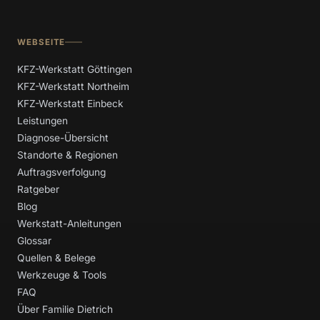
WEBSEITE
KFZ-Werkstatt Göttingen
KFZ-Werkstatt Northeim
KFZ-Werkstatt Einbeck
Leistungen
Diagnose-Übersicht
Standorte & Regionen
Auftragsverfolgung
Ratgeber
Blog
Werkstatt-Anleitungen
Glossar
Quellen & Belege
Werkzeuge & Tools
FAQ
Über Familie Dietrich