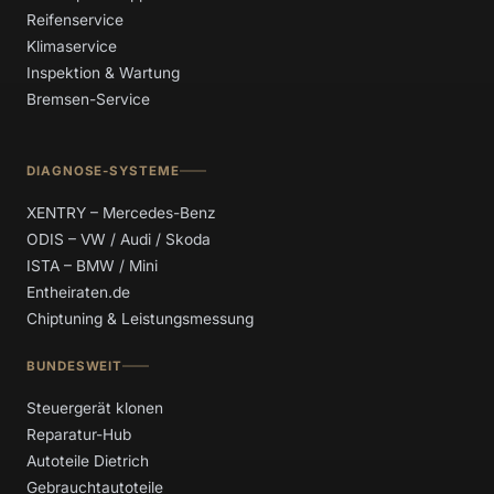
Reifenservice
Klimaservice
Inspektion & Wartung
Bremsen-Service
DIAGNOSE-SYSTEME
XENTRY – Mercedes-Benz
ODIS – VW / Audi / Skoda
ISTA – BMW / Mini
Entheiraten.de
Chiptuning & Leistungsmessung
BUNDESWEIT
Steuergerät klonen
Reparatur-Hub
Autoteile Dietrich
Gebrauchtautoteile