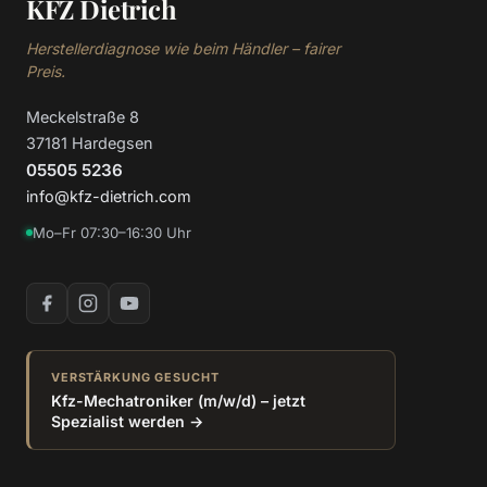
KFZ Dietrich
Herstellerdiagnose wie beim Händler – fairer
Preis.
Meckelstraße 8
37181 Hardegsen
05505 5236
info@kfz-dietrich.com
Mo–Fr 07:30–16:30 Uhr
VERSTÄRKUNG GESUCHT
Kfz-Mechatroniker (m/w/d) – jetzt
Spezialist werden →